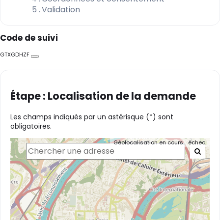
5
Validation
Code de suivi
GTXGDHZF
Copier
Étape : Localisation de la demande
Les champs indiqués par un astérisque (*) sont
obligatoires.
