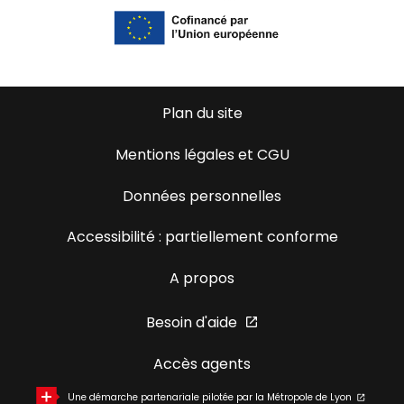
Plan du site
Mentions légales et CGU
Données personnelles
Accessibilité : partiellement conforme
A propos
Besoin d'aide
Accès agents
Une démarche partenariale pilotée par la Métropole de Lyon