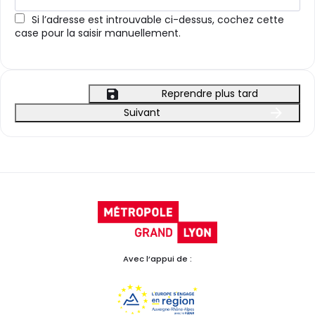
Si l’adresse est introuvable ci-dessus, cochez cette
case pour la saisir manuellement.
Reprendre plus tard
Suivant
Avec l’appui de :