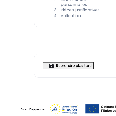
personnelles
3
Pièces justificatives
4
Validation
Reprendre plus tard
Avec l’appui de :