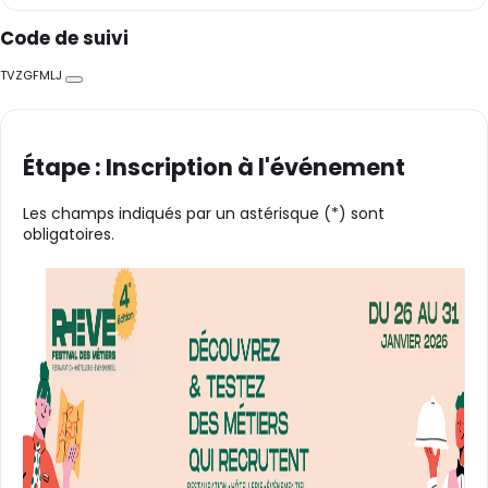
Code de suivi
TVZGFMLJ
Copier
Étape : Inscription à l'événement
Les champs indiqués par un astérisque (*) sont
obligatoires.