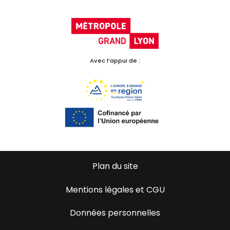
Avec l’appui de :
Plan du site
Mentions légales et CGU
Données personnelles