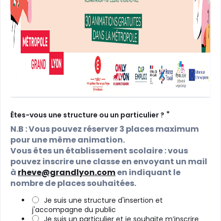
*
Êtes-vous une structure ou un particulier ?
N.B : Vous pouvez réserver 3 places maximum
pour une même animation.
Vous êtes un établissement scolaire : vous
pouvez inscrire une classe en envoyant un mail
à
rheve@grandlyon.com
en indiquant le
nombre de places souhaitées.
Je suis une structure d'insertion et
j'accompagne du public
Je suis un particulier et je souhaite m’inscrire