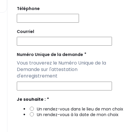
Téléphone
Courriel
*
Numéro Unique de la demande
Vous trouverez le Numéro Unique de la
Demande sur l'attestation
d'enregistrement
*
Je souhaite :
Un rendez-vous dans le lieu de mon choix
Un rendez-vous à la date de mon choix