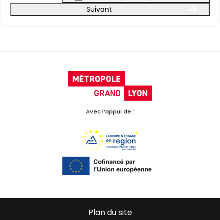
Suivant
Avec l’appui de :
Plan du site