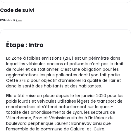
Code de suivi
RSHHFPTQ
Copier
Étape : Intro
La Zone à faibles émissions (ZFE) est un périmètre dans
lequel les véhicules anciens et polluants n’ont pas le droit
de rouler et de stationner. C’est une obligation pour les
agglomérations les plus polluantes dont Lyon fait partie.
Cette ZFE a pour objectif d’améliorer la qualité de l’air et
donc la santé des habitants et des habitantes.
Elle a été mise en place depuis le 1er janvier 2020 pour les
poids lourds et véhicules utilitaires légers de transport de
marchandises et s'étend actuellement sur la quasi-
totalité des arrondissements de Lyon, les secteurs de
Villeurbanne, Bron et Vénissieux situés à l'intérieur du
boulevard périphérique Laurent Bonnevay ainsi que
l'ensemble de la commune de Caluire-et-Cuire.