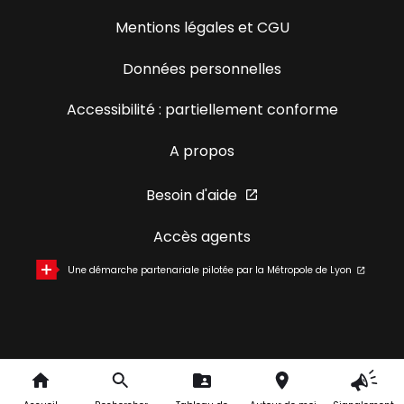
Mentions légales et CGU
Données personnelles
Accessibilité : partiellement conforme
A propos
Besoin d'aide
Accès agents
Une démarche partenariale pilotée par la Métropole de Lyon