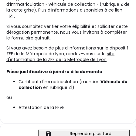
d’immatriculation « véhicule de collection » (rubrique Z de
la carte grise). Plus d’informations disponibles à
ce lien
.
Si vous souhaitez vérifier votre éligibilité et solliciter cette
dérogation permanente, nous vous invitons à compléter
le formulaire qui suit.
Si vous avez besoin de plus d'informations sur le dispositif
ZFE de la Métropole de lyon, rendez-vous sur le
site
d'information de la ZFE de la Métropole de Lyon
Pièce justificative à joindre à la demande
Certificat d'immatriculation (mention
Véhicule de
collection
en rubrique Z1)
ou
Attestation de la FFVE
Reprendre plus tard