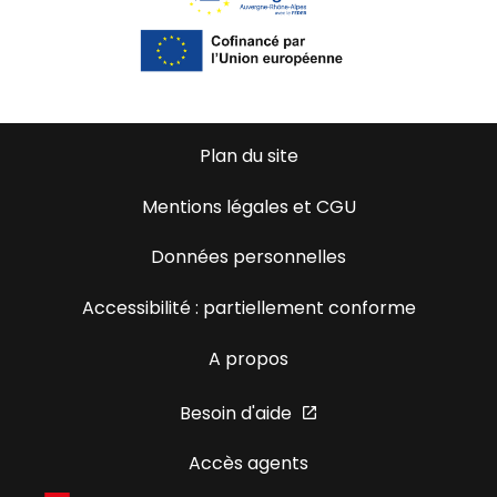
Plan du site
Mentions légales et CGU
Données personnelles
Accessibilité : partiellement conforme
A propos
Besoin d'aide
Accès agents