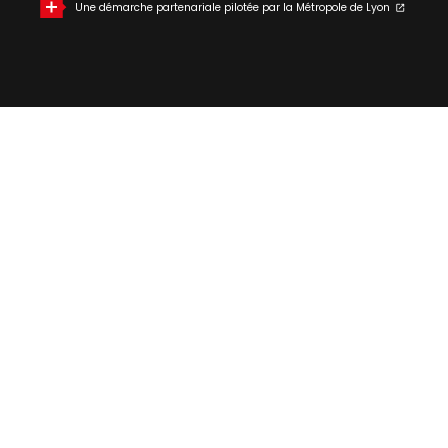
Une démarche partenariale pilotée par la Métropole de Lyon