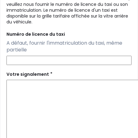
veuillez nous fournir le numéro de licence du taxi ou son
immatriculation. Le numéro de licence d'un taxi est
disponible sur la grille tarifaire affichée sur la vitre arrière
du véhicule.
Numéro de licence du taxi
A défaut, fournir l'immatriculation du taxi, même
partielle
*
Votre signalement