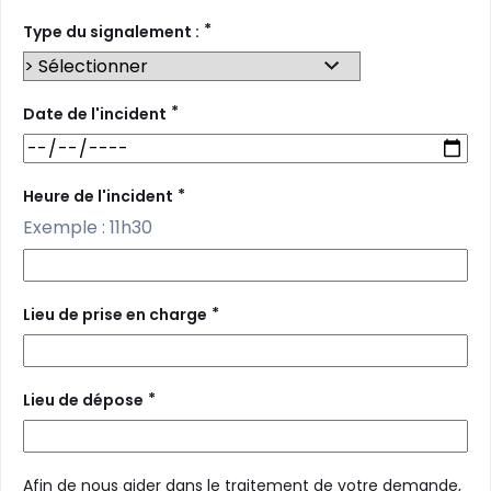
*
Type du signalement :
*
Date de l'incident
*
Heure de l'incident
Exemple : 11h30
*
Lieu de prise en charge
*
Lieu de dépose
Afin de nous aider dans le traitement de votre demande,