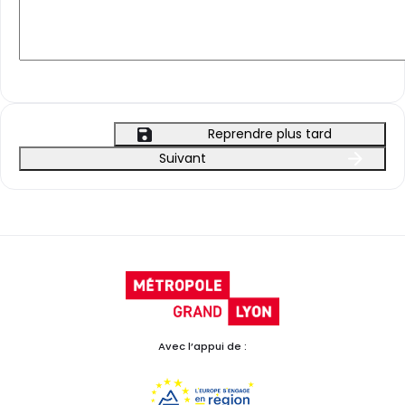
Reprendre plus tard
Suivant
Avec l’appui de :