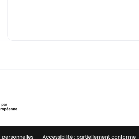
 personnelles
Accessibilité : partiellement conforme