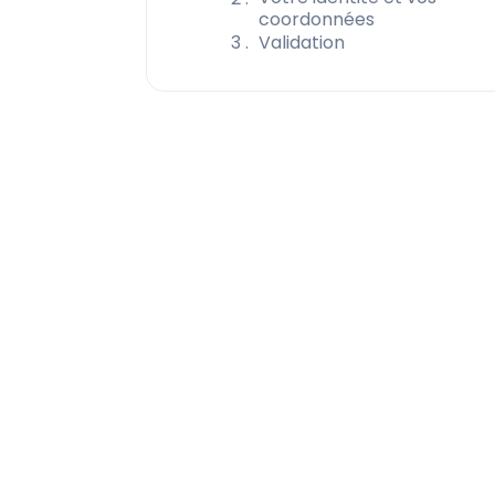
coordonnées
3
Validation