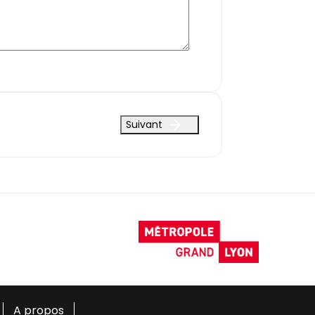
Suivant
A propos