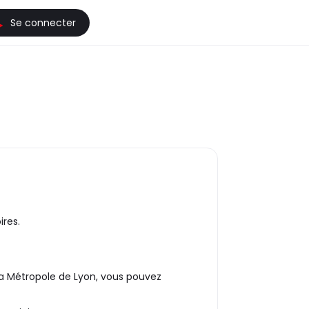
Se connecter
ires.
 la Métropole de Lyon, vous pouvez